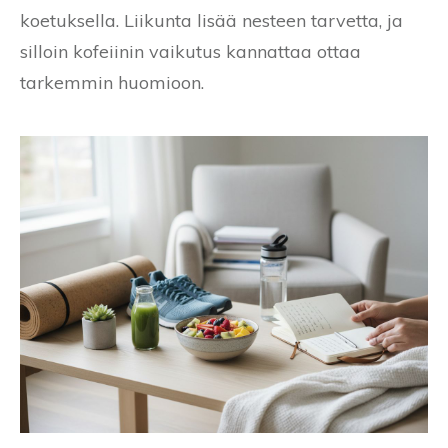
koetuksella. Liikunta lisää nesteen tarvetta, ja
silloin kofeiinin vaikutus kannattaa ottaa
tarkemmin huomioon.