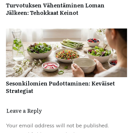
Turvotuksen Vähentäminen Loman
Jälkeen: Tehokkaat Keinot
Sesonkilomien Pudottaminen: Keväiset
Strategiat
Leave a Reply
Your email address will not be published.