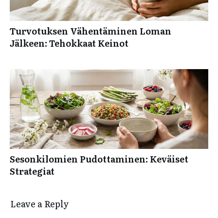
Turvotuksen Vähentäminen Loman
Jälkeen: Tehokkaat Keinot
Sesonkilomien Pudottaminen: Keväiset
Strategiat
Leave a Reply