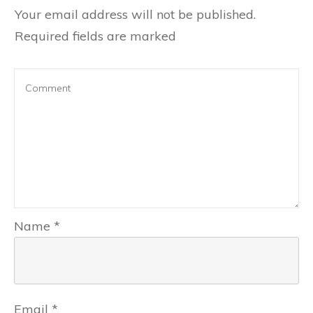
Your email address will not be published.
Required fields are marked
Name
*
Email
*