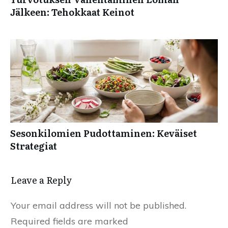
Jälkeen: Tehokkaat Keinot
Sesonkilomien Pudottaminen: Keväiset
Strategiat
Leave a Reply
Your email address will not be published.
Required fields are marked