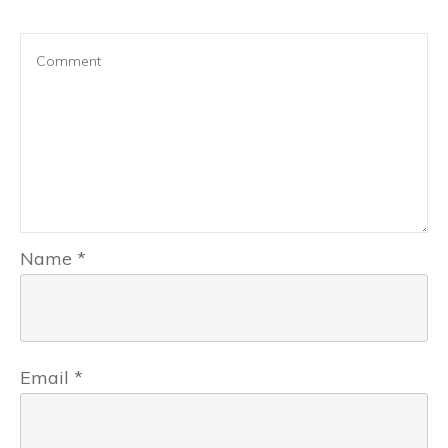
Name
*
Email
*