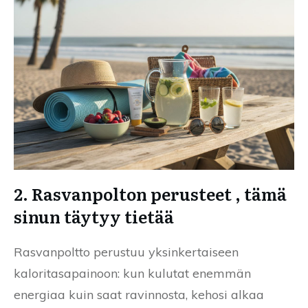
2. Rasvanpolton perusteet , tämä
sinun täytyy tietää
Rasvanpoltto perustuu yksinkertaiseen
kaloritasapainoon: kun kulutat enemmän
energiaa kuin saat ravinnosta, kehosi alkaa