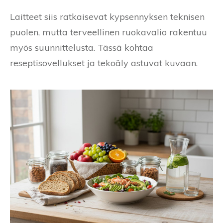
Laitteet siis ratkaisevat kypsennyksen teknisen
puolen, mutta terveellinen ruokavalio rakentuu
myös suunnittelusta. Tässä kohtaa
reseptisovellukset ja tekoäly astuvat kuvaan.