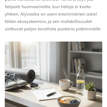
helposti huomaamatta, kun tietoja ei koota
yhteen. Älyvaaka on usein ensimmäinen askel
tähän ekosysteemiin, ja sen mahdollisuudet
ulottuvat paljon tavallista puntaria pidemmälle.