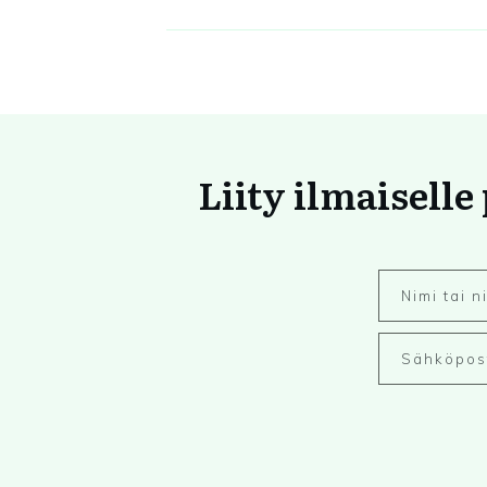
Liity ilmaiselle