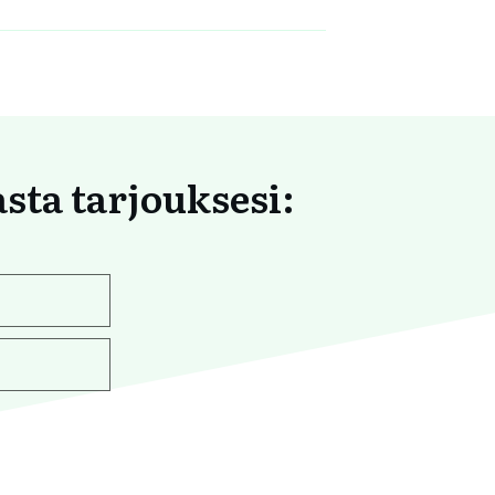
asta tarjouksesi: