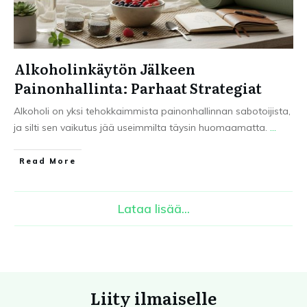
Alkoholinkäytön Jälkeen
Painonhallinta: Parhaat Strategiat
Alkoholi on yksi tehokkaimmista painonhallinnan sabotoijista,
ja silti sen vaikutus jää useimmilta täysin huomaamatta.
...
Read More
Lataa lisää...
Liity ilmaiselle