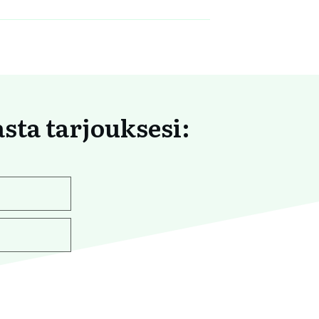
asta tarjouksesi: