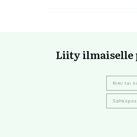
Liity ilmaiselle