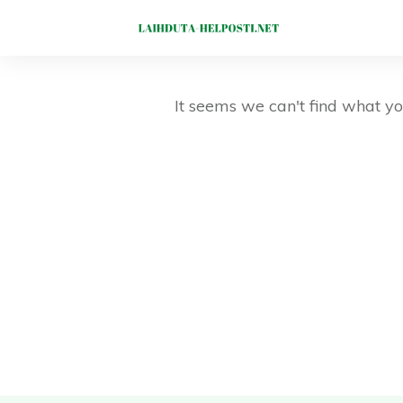
It seems we can't find what yo