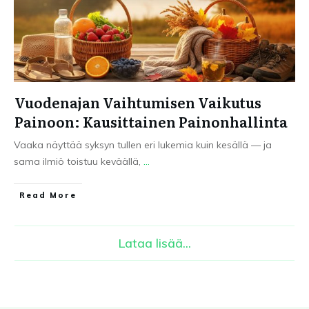
Vuodenajan Vaihtumisen Vaikutus
Painoon: Kausittainen Painonhallinta
Vaaka näyttää syksyn tullen eri lukemia kuin kesällä — ja
sama ilmiö toistuu keväällä,
...
Read More
Lataa lisää...