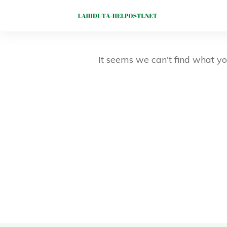
It seems we can't find what yo