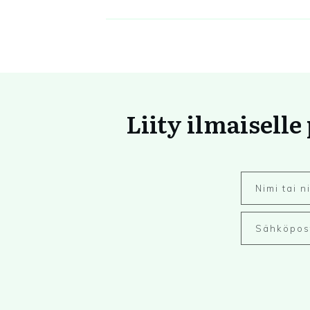
Liity ilmaiselle