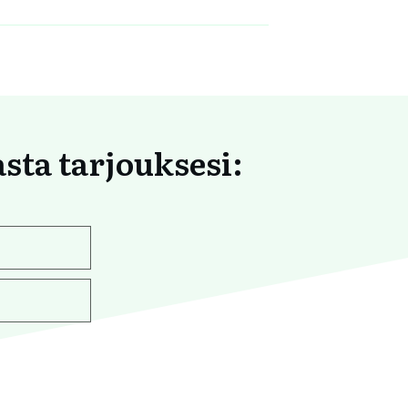
asta tarjouksesi: