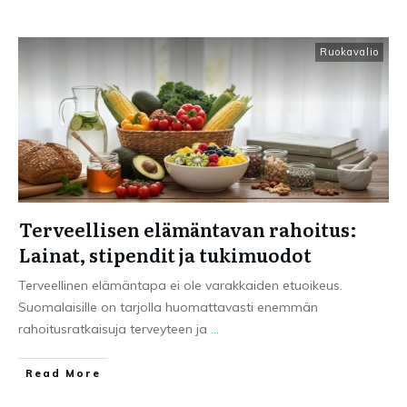
Ruokavalio
Terveellisen elämäntavan rahoitus:
Lainat, stipendit ja tukimuodot
Terveellinen elämäntapa ei ole varakkaiden etuoikeus.
Suomalaisille on tarjolla huomattavasti enemmän
rahoitusratkaisuja terveyteen ja
...
Read More