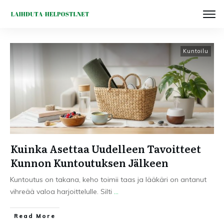
Kuntoilu
Kuinka Asettaa Uudelleen Tavoitteet
Kunnon Kuntoutuksen Jälkeen
Kuntoutus on takana, keho toimii taas ja lääkäri on antanut
vihreää valoa harjoittelulle. Silti
...
Read More