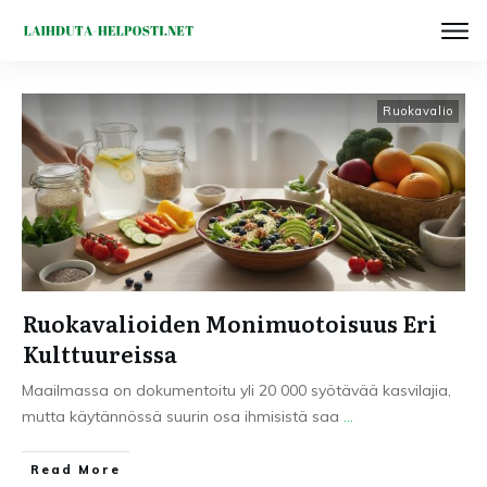
Ruokavalio
Ruokavalioiden Monimuotoisuus Eri
Kulttuureissa
Maailmassa on dokumentoitu yli 20 000 syötävää kasvilajia,
mutta käytännössä suurin osa ihmisistä saa
...
Read More