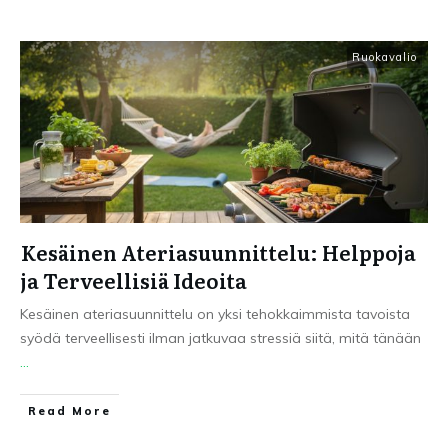
Ruokavalio
Kesäinen Ateriasuunnittelu: Helppoja
ja Terveellisiä Ideoita
Kesäinen ateriasuunnittelu on yksi tehokkaimmista tavoista
syödä terveellisesti ilman jatkuvaa stressiä siitä, mitä tänään
...
Read More