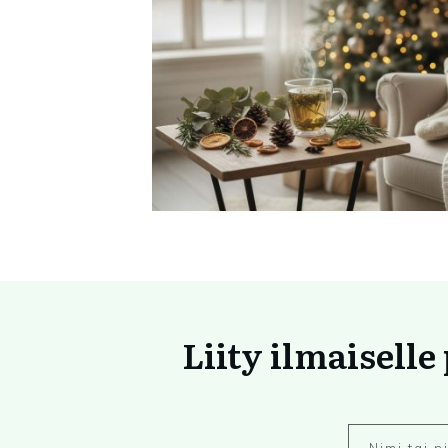
Liity ilmaiselle