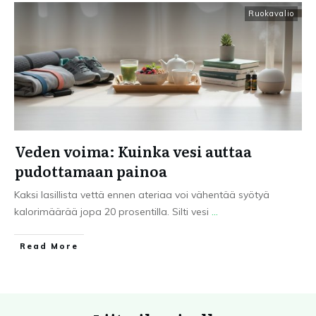
Ruokavalio
Veden voima: Kuinka vesi auttaa
pudottamaan painoa
Kaksi lasillista vettä ennen ateriaa voi vähentää syötyä
kalorimäärää jopa 20 prosentilla. Silti vesi
...
Read More