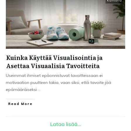
Kuntoilu
Kuinka Käyttää Visualisointia ja
Asettaa Visuaalisia Tavoitteita
Useimmat ihmiset epäonnistuvat tavoitteissaan ei
motivaation puutteen takia, vaan siksi, että tavoite jää
epämääräiseksi
...
Read More
Lataa lisää...