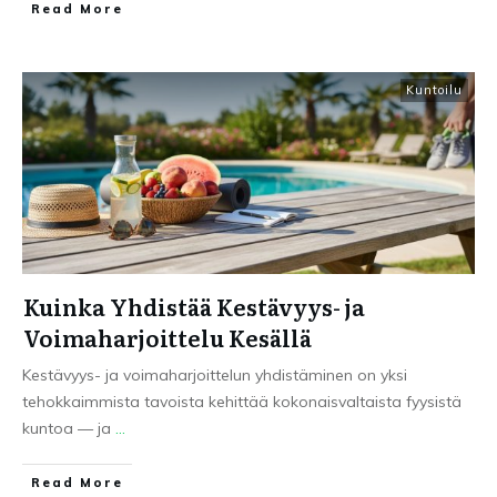
Read More
Kuntoilu
Kuinka Yhdistää Kestävyys- ja
Voimaharjoittelu Kesällä
Kestävyys- ja voimaharjoittelun yhdistäminen on yksi
tehokkaimmista tavoista kehittää kokonaisvaltaista fyysistä
kuntoa — ja
...
Read More