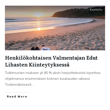
Kuntoilu
Henkilökohtaisen Valmentajan Edut
Lihasten Kiinteytyksessä
Tutkimusten mukaan yli 80 % yksin harjoittelevista lopettaa
ohjelmansa ensimmäisen kolmen kuukauden aikana.
Todennäköisesti
...
Read More