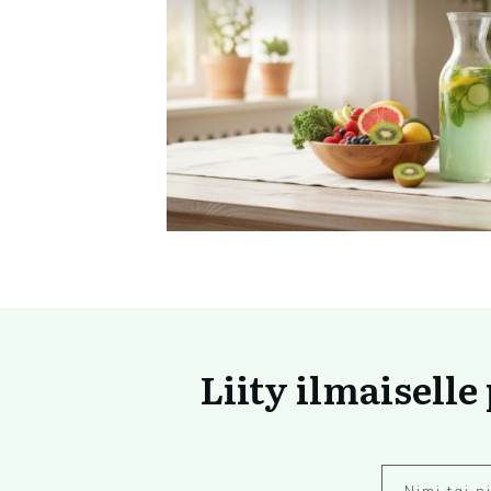
Liity ilmaiselle