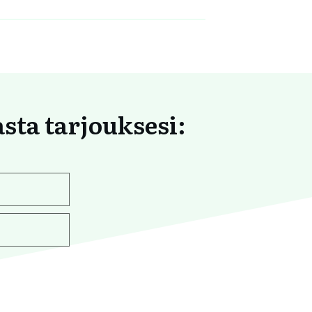
asta tarjouksesi: