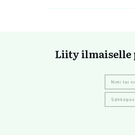
Liity ilmaiselle