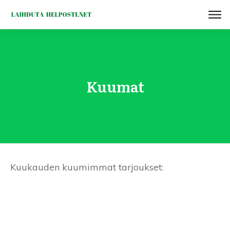
Kuumat
Kuukauden kuumimmat tarjoukset: