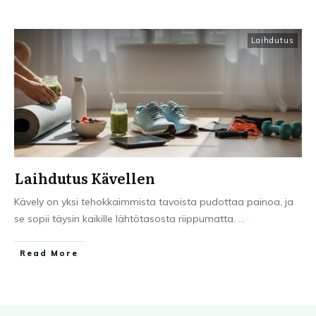
Laihdutus
Laihdutus Kävellen
Kävely on yksi tehokkaimmista tavoista pudottaa painoa, ja
se sopii täysin kaikille lähtötasosta riippumatta.
...
Read More